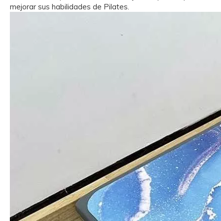
mejorar sus habilidades de Pilates.