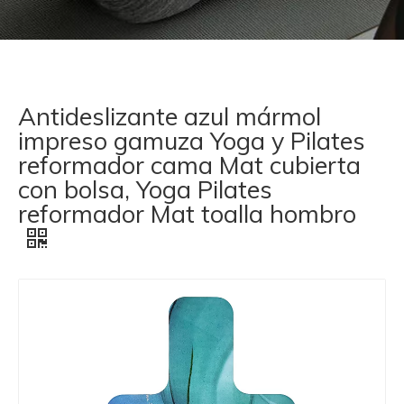
Antideslizante azul mármol
impreso gamuza Yoga y Pilates
reformador cama Mat cubierta
con bolsa, Yoga Pilates
reformador Mat toalla hombro