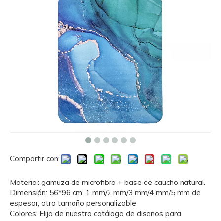
Compartir con:
Material: gamuza de microfibra + base de caucho natural.
Dimensión: 56*96 cm, 1 mm/2 mm/3 mm/4 mm/5 mm de
espesor, otro tamaño personalizable
Colores: Elija de nuestro catálogo de diseños para