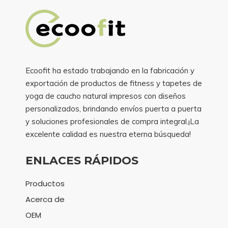
Ecoofit ha estado trabajando en la fabricación y
exportación de productos de fitness y tapetes de
yoga de caucho natural impresos con diseños
personalizados, brindando envíos puerta a puerta
y soluciones profesionales de compra integral.¡La
excelente calidad es nuestra eterna búsqueda!
ENLACES RÁPIDOS
Productos
Acerca de
OEM