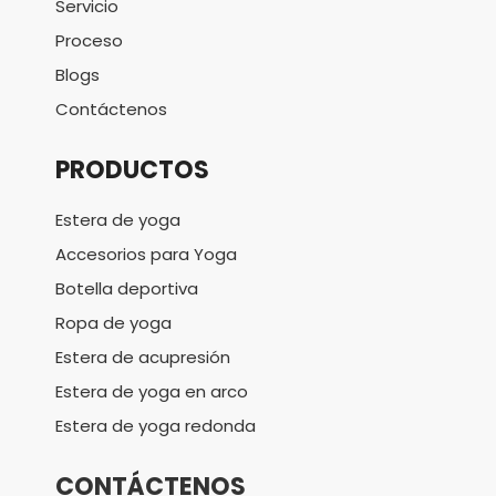
Servicio
Proceso
Blogs
Contáctenos
PRODUCTOS
Estera de yoga
Accesorios para Yoga
Botella deportiva
Ropa de yoga
Estera de acupresión
Estera de yoga en arco
Estera de yoga redonda
CONTÁCTENOS