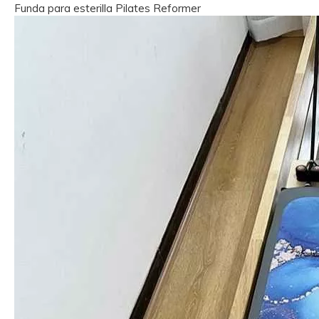
Funda para esterilla Pilates Reformer