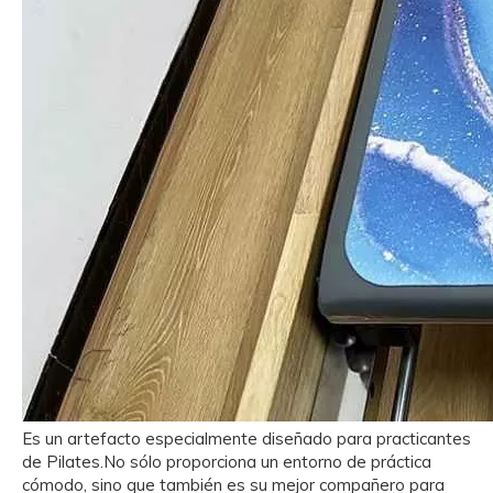
Es un artefacto especialmente diseñado para practicantes
de Pilates.No sólo proporciona un entorno de práctica
cómodo, sino que también es su mejor compañero para