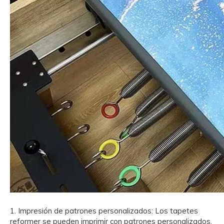
1. Impresión de patrones personalizados: Los tapetes
reformer se pueden imprimir con patrones personalizados,