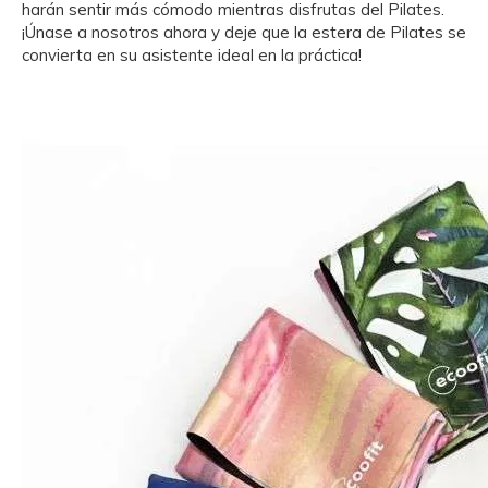
harán sentir más cómodo mientras disfrutas del Pilates.
¡Únase a nosotros ahora y deje que la estera de Pilates se
convierta en su asistente ideal en la práctica!