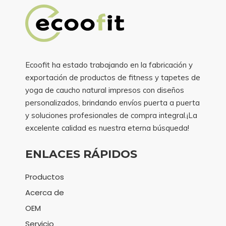
Ecoofit ha estado trabajando en la fabricación y
exportación de productos de fitness y tapetes de
yoga de caucho natural impresos con diseños
personalizados, brindando envíos puerta a puerta
y soluciones profesionales de compra integral.¡La
excelente calidad es nuestra eterna búsqueda!
ENLACES RÁPIDOS
Productos
Acerca de
OEM
Servicio