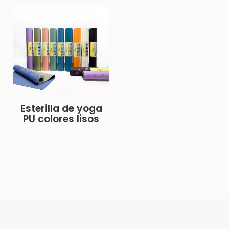
Esterilla de yoga
PU colores lisos