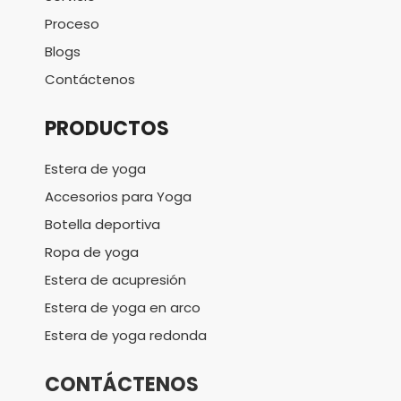
Proceso
Blogs
Contáctenos
PRODUCTOS
Estera de yoga
Accesorios para Yoga
Botella deportiva
Ropa de yoga
Estera de acupresión
Estera de yoga en arco
Estera de yoga redonda
CONTÁCTENOS