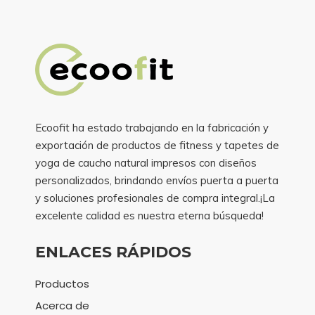
Ecoofit ha estado trabajando en la fabricación y
exportación de productos de fitness y tapetes de
yoga de caucho natural impresos con diseños
personalizados, brindando envíos puerta a puerta
y soluciones profesionales de compra integral.¡La
excelente calidad es nuestra eterna búsqueda!
ENLACES RÁPIDOS
Productos
Acerca de