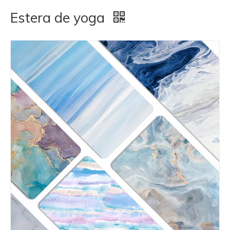
Estera de yoga