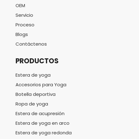
OEM
Servicio
Proceso
Blogs
Contáctenos
PRODUCTOS
Estera de yoga
Accesorios para Yoga
Botella deportiva
Ropa de yoga
Estera de acupresión
Estera de yoga en arco
Estera de yoga redonda