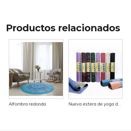
Productos relacionados
Alfombra redonda
Nueva estera de yoga de PU esmerilada