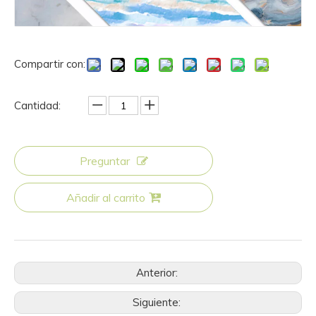
Compartir con:
Cantidad:
Preguntar
Añadir al carrito
Anterior:
Siguiente: