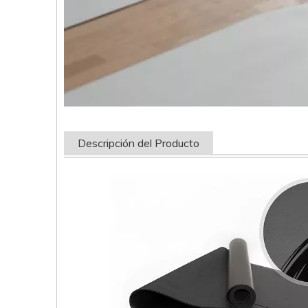
Descripción del Producto