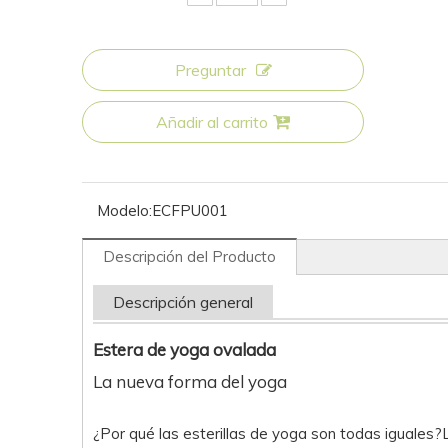
Preguntar
Añadir al carrito
Modelo:
ECFPU001
Descripción del Producto
Descripción general
Estera de yoga ovalada
La nueva forma del yoga
¿Por qué las esterillas de yoga son todas iguales?L