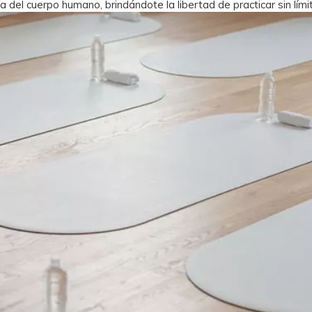
del cuerpo humano, brindándote la libertad de practicar sin lími