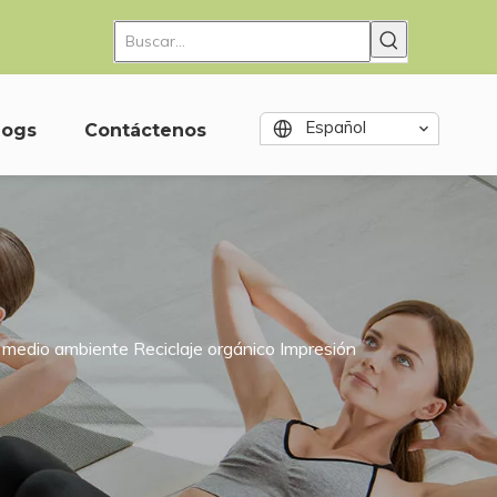
Español
logs
Contáctenos
medio ambiente Reciclaje orgánico Impresión