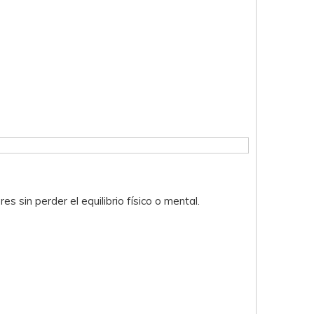
s sin perder el equilibrio físico o mental.