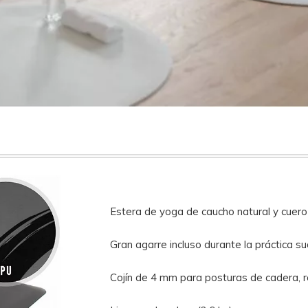
Estera de yoga de caucho natural y cuer
Gran agarre incluso durante la práctica s
Cojín de 4 mm para posturas de cadera, ro