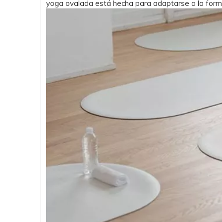
yoga ovalada está hecha para adaptarse a la forma 